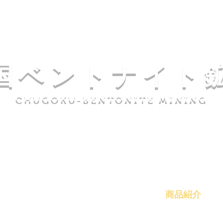
国ベントナイト
CHUGOKU-BENTONITE MINING
会社情報
事業紹介
商品紹介